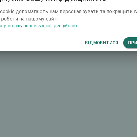
4664 €
cookie допомагають нам персоналізувати та покращити 
 роботи на нашому сайті.
нути нашу політику конфіденційності
ВІДМОВИТИСЯ
ПР